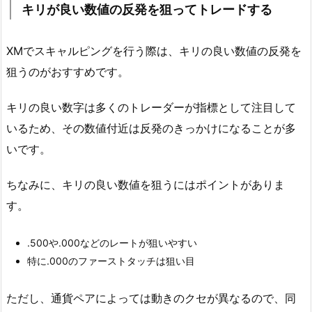
キリが良い数値の反発を狙ってトレードする
XMでスキャルピングを行う際は、キリの良い数値の反発を
狙うのがおすすめです。
キリの良い数字は多くのトレーダーが指標として注目して
いるため、その数値付近は反発のきっかけになることが多
いです。
ちなみに、キリの良い数値を狙うにはポイントがありま
す。
.500や.000などのレートが狙いやすい
特に.000のファーストタッチは狙い目
ただし、通貨ペアによっては動きのクセが異なるので、同