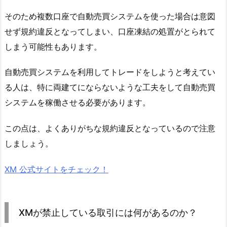
そのため複数口座で自動売買システムを使った場合は意図
せず規約違反となってしまい、口座凍結の処置がとられて
しまう可能性もあります。
自動売買システムを利用してトレードをしようと考えてい
る人は、特に両建てにならないような工夫をして自動売買
システムを稼働させる必要があります。
この点は、よくありがちな規約違反となっているので注意
しましょう。
XM 公式サイトをチェック！
XMが禁止している取引には何があるのか？