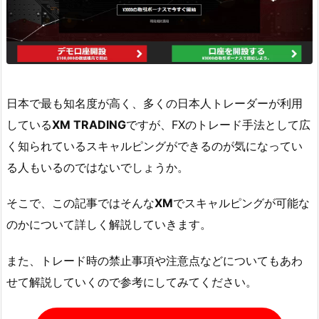
日本で最も知名度が高く、多くの日本人トレーダーが利用
している
XM TRADING
ですが、FXのトレード手法として広
く知られているスキャルピングができるのが気になってい
る人もいるのではないでしょうか。
そこで、この記事ではそんな
XM
でスキャルピングが可能な
のかについて詳しく解説していきます。
また、トレード時の禁止事項や注意点などについてもあわ
せて解説していくので参考にしてみてください。