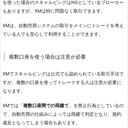
を使った場合のスキャルピングはNGとしているブローカー
もありますが、XMは特に問題なく取引できます。
XMは、自動売買システムの取引をメインにトレードを考え
ている人でも安心して利用することができます。
複数口座を使う場合は注意が必要
XMでスキャルピングは公式でも認められている取引手法で
すが、複数の口座を使ってトレードする人は注意が必要に
なります。
XMでは「
複数口座間での両建て
」を禁止行為としているの
で、自動売買の仕組みによっては両建て判定となり、規約
違反となってしまう場合もあります。