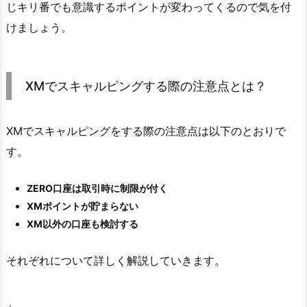
じキリ番でも意識するポイントが変わってくるので気を付
けましょう。
XMでスキャルピングする際の注意点とは？
XMでスキャルピングをする際の注意点は以下のとおりで
す。
ZERO口座は取引時に制限が付く
XMポイントが貯まらない
XM以外の口座も検討する
それぞれについて詳しく解説していきます。