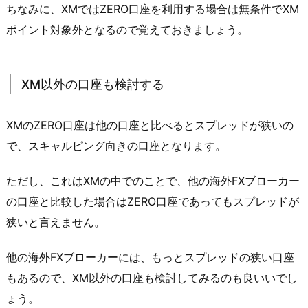
ちなみに、XMではZERO口座を利用する場合は無条件でXM
ポイント対象外となるので覚えておきましょう。
XM以外の口座も検討する
XMのZERO口座は他の口座と比べるとスプレッドが狭いの
で、スキャルピング向きの口座となります。
ただし、これはXMの中でのことで、他の海外FXブローカー
の口座と比較した場合はZERO口座であってもスプレッドが
狭いと言えません。
他の海外FXブローカーには、もっとスプレッドの狭い口座
もあるので、XM以外の口座も検討してみるのも良いいでし
ょう。