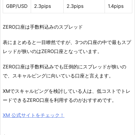
GBP/USD
2.3pips
2.3pips
1.4pips
ZERO口座は手数料込みのスプレッド
表にまとめると一目瞭然ですが、3つの口座の中で最もスプ
レッドが狭いのはZERO口座となっています。
ZERO口座は手数料込みでも圧倒的にスプレッドが狭いの
で、スキャルピングに向いている口座と言えます。
XMでスキャルピングを検討している人は、低コストでトレ
ードできるZERO口座を利用するのがおすすめです。
XM 公式サイトをチェック！