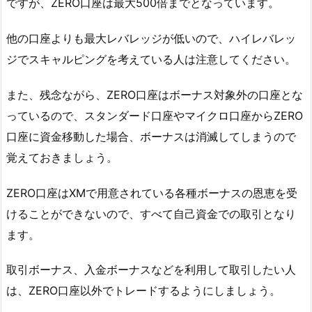
ですが、ZERO口座は最大500倍までとなっています。
他の口座よりも最大レバレッジが低いので、ハイレバレッ
ジでスキャルピングを考えている人は注意してください。
また、残念ながら、ZERO口座はボーナス対象外の口座とな
っているので、スタンダード口座やマイクロ口座からZERO
口座に資金移動した場合、ボーナスは消滅してしまうので
覚えておきましょう。
ZERO口座はXMで用意されている各種ボーナスの恩恵を受
けることができないので、すべて自己資金での取引となり
ます。
取引ボーナス、入金ボーナスなどを利用して取引したい人
は、ZERO口座以外でトレードするようにしましょう。