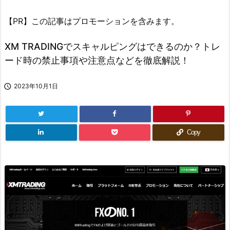
【PR】この記事はプロモーションを含みます。
XM TRADINGでスキャルピングはできるのか？トレ
ード時の禁止事項や注意点などを徹底解説！

2023年10月1日
Copy