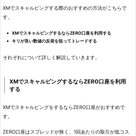
XMでスキャルピングする際のおすすめの方法がこちらで
す。
XMでスキャルピングするならZERO口座を利用する
キリが良い数値の反発を狙ってトレードする
それぞれについて詳しく解説していきます。
XMでスキャルピングするならZERO口座を利用
する
XMでスキャルピングをするならZERO口座がおすすめで
す。
ZERO口座はスプレッドが狭く、1回あたりの取引が低コス