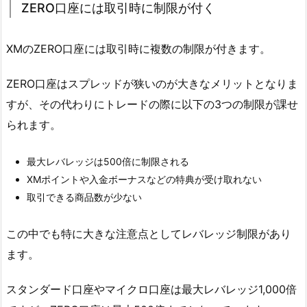
ZERO口座には取引時に制限が付く
XMのZERO口座には取引時に複数の制限が付きます。
ZERO口座はスプレッドが狭いのが大きなメリットとなりま
すが、その代わりにトレードの際に以下の3つの制限が課せ
られます。
最大レバレッジは500倍に制限される
XMポイントや入金ボーナスなどの特典が受け取れない
取引できる商品数が少ない
この中でも特に大きな注意点としてレバレッジ制限があり
ます。
スタンダード口座やマイクロ口座は最大レバレッジ1,000倍