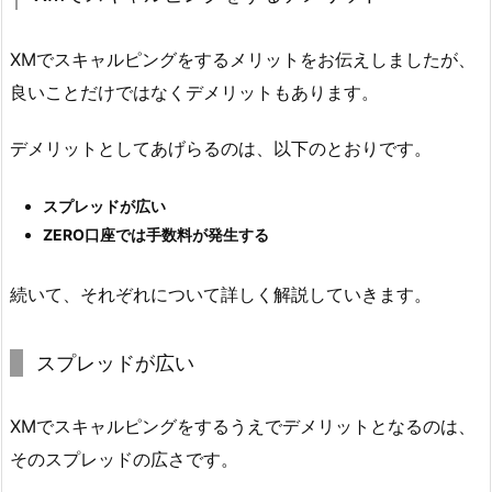
XMでスキャルピングをするメリットをお伝えしましたが、
良いことだけではなくデメリットもあります。
デメリットとしてあげらるのは、以下のとおりです。
スプレッドが広い
ZERO口座では手数料が発生する
続いて、それぞれについて詳しく解説していきます。
スプレッドが広い
XMでスキャルピングをするうえでデメリットとなるのは、
そのスプレッドの広さです。