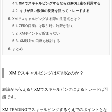
4.1.
XMでスキャルピングするならZERO口座を利用する
4.2.
キリが良い数値の反発を狙ってトレードする
5.
XMでスキャルピングする際の注意点とは？
5.1.
ZERO口座には取引時に制限が付く
5.2.
XMポイントが貯まらない
5.3.
XM以外の口座も検討する
6.
まとめ
XMでスキャルピングは可能なのか？
結論から伝えるとXMでスキャルピングによるトレードは可
能です。
XM TRADINGでスキャルピングするうえでのポイントとな