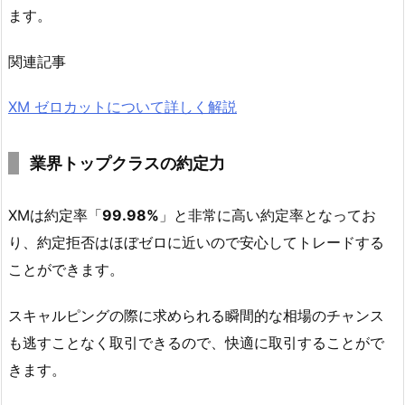
ます。
関連記事
XM ゼロカットについて詳しく解説
業界トップクラスの約定力
XMは約定率「
99.98%
」と非常に高い約定率となってお
り、約定拒否はほぼゼロに近いので安心してトレードする
ことができます。
スキャルピングの際に求められる瞬間的な相場のチャンス
も逃すことなく取引できるので、快適に取引することがで
きます。