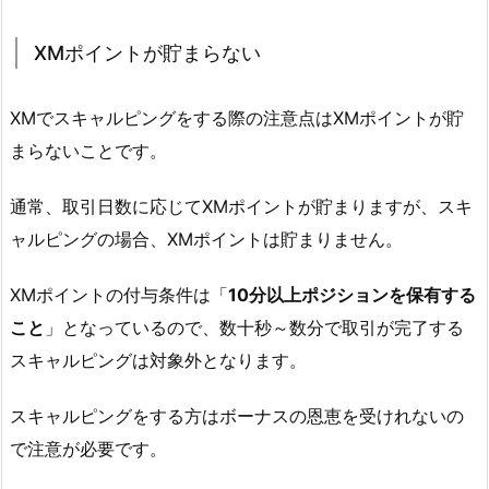
XMポイントが貯まらない
XMでスキャルピングをする際の注意点はXMポイントが貯
まらないことです。
通常、取引日数に応じてXMポイントが貯まりますが、スキ
ャルピングの場合、XMポイントは貯まりません。
XMポイントの付与条件は「
10分以上ポジションを保有する
こと
」となっているので、数十秒～数分で取引が完了する
スキャルピングは対象外となります。
スキャルピングをする方はボーナスの恩恵を受けれないの
で注意が必要です。