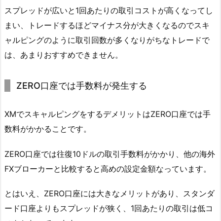
スプレッドが広いと1回あたりの取引コストが高くなってし
まい、トレードするほどマイナス分が大きくなるのでスキ
ャルピングのように取引回数が多くなりがちなトレードで
は、あまりおすすめできません。
ZERO口座では手数料が発生する
XMでスキャルピングをするデメリットはZERO口座では手
数料がかかることです。
ZERO口座では往復10ドルの取引手数料がかかり、他の海外
FXブローカーと比較すると高めの設定金額なっています。
とはいえ、ZERO口座には大きなメリットがあり、スタンダ
ード口座よりもスプレッドが狭く、1回あたりの取引は低コ