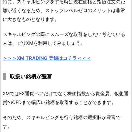
特に、スキャルピングをする時は現在価格と指値注文の距
離が近くなるため、ストップレベルゼロのメリットは非常
に大きなものとなります。
スキャルピングの際にスムーズな取引をしたい考えている
人は、ぜひXMを利用してみましょう。
＞＞＞XM TRADING 登録はコチラ＜＜＜
取扱い銘柄が豊富
XMではFX通貨ペアだけでなく株価指数から貴金属、仮想通
貨のCFDまで幅広い銘柄を取引することができます。
そのため、スキャルピングを行う銘柄の選択肢が豊富で
す。