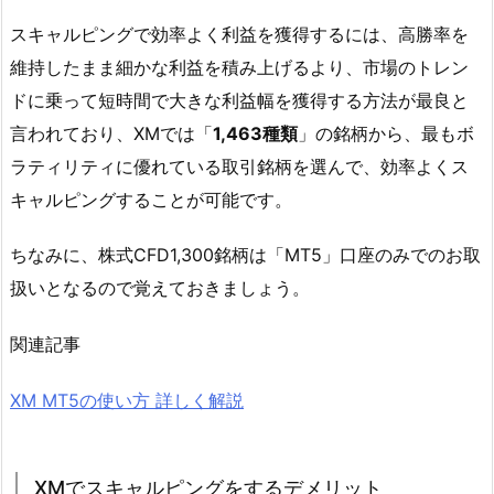
スキャルピングで効率よく利益を獲得するには、高勝率を
維持したまま細かな利益を積み上げるより、市場のトレン
ドに乗って短時間で大きな利益幅を獲得する方法が最良と
言われており、XMでは「
1,463種類
」の銘柄から、最もボ
ラティリティに優れている取引銘柄を選んで、効率よくス
キャルピングすることが可能です。
ちなみに、株式CFD1,300銘柄は「MT5」口座のみでのお取
扱いとなるので覚えておきましょう。
関連記事
XM MT5の使い方 詳しく解説
XMでスキャルピングをするデメリット