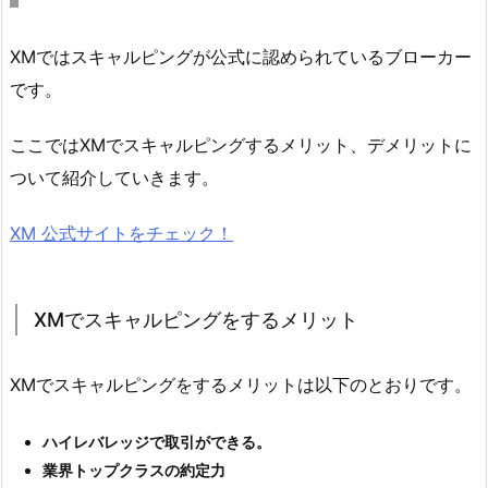
XMではスキャルピングが公式に認められているブローカー
です。
ここではXMでスキャルピングするメリット、デメリットに
ついて紹介していきます。
XM 公式サイトをチェック！
XMでスキャルピングをするメリット
XMでスキャルピングをするメリットは以下のとおりです。
ハイレバレッジで取引ができる。
業界トップクラスの約定力