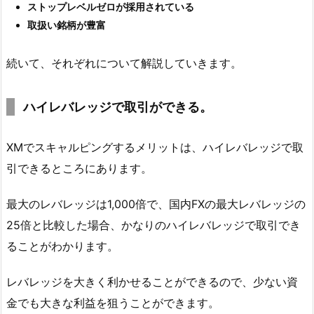
ストップレベルゼロが採用されている
取扱い銘柄が豊富
続いて、それぞれについて解説していきます。
ハイレバレッジで取引ができる。
XMでスキャルピングするメリットは、ハイレバレッジで取
引できるところにあります。
最大のレバレッジは1,000倍で、国内FXの最大レバレッジの
25倍と比較した場合、かなりのハイレバレッジで取引でき
ることがわかります。
レバレッジを大きく利かせることができるので、少ない資
金でも大きな利益を狙うことができます。