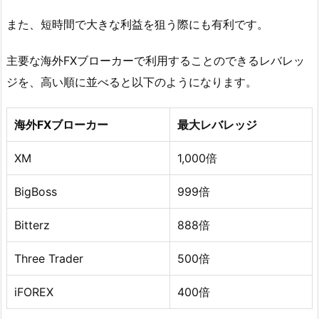
また、短時間で大きな利益を狙う際にも有利です。
主要な海外FXブローカーで利用することのできるレバレッ
ジを、高い順に並べると以下のようになります。
海外FXブローカー
最大レバレッジ
XM
1,000倍
BigBoss
999倍
Bitterz
888倍
Three Trader
500倍
iFOREX
400倍