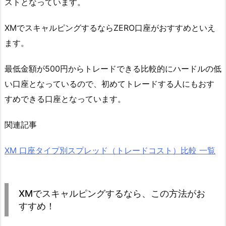
ストとなっています。
XMでスキャルピングするならZERO口座がおすすめといえ
ます。
最低金額が500円からトレードできる比較的にハードルの低
い口座となっているので、初めてトレードする人にもおす
すめできる口座となっています。
関連記事
XM 口座タイプ別スプレッド（トレードコスト）比較 一覧
XMでスキャルピングするなら、この方法がお
すすめ！