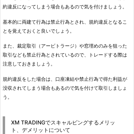
約違反になってしまう場合もあるので気を付けましょう。
基本的に両建て行為は禁止行為とされ、規約違反となるこ
とを覚えておくと良いでしょう。
また、裁定取引（アービトラージ）や窓埋めのみを狙った
取引なども禁止行為とされているので、トレードする際は
注意しておきましょう。
規約違反をした場合は、口座凍結や禁止行為で得た利益が
没収されてしまう場合もあるので気を付けて取引しましょ
う。
XM TRADINGでスキャルピングするメリッ
ト、デメリットについて