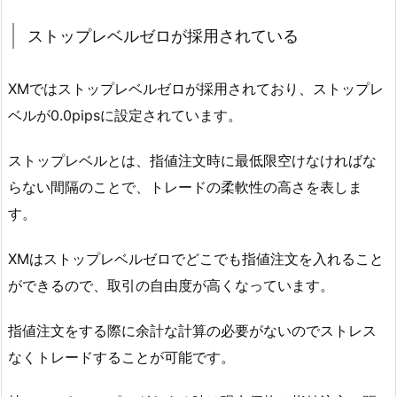
ストップレベルゼロが採用されている
XMではストップレベルゼロが採用されており、ストップレ
ベルが0.0pipsに設定されています。
ストップレベルとは、指値注文時に最低限空けなければな
らない間隔のことで、トレードの柔軟性の高さを表しま
す。
XMはストップレベルゼロでどこでも指値注文を入れること
ができるので、取引の自由度が高くなっています。
指値注文をする際に余計な計算の必要がないのでストレス
なくトレードすることが可能です。