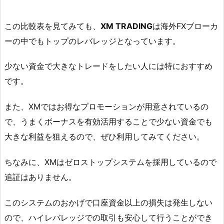
この比較表を見てみても、
XM TRADING
は海外FXブローカ
ーの中でもトップのレバレッジとなっています。
少ない資金で大きなトレードをしたい人には特におすすめ
です。
また、XMではお得なプロモーションが用意されているの
で、うまくボーナスを有効活用することで少ない資金でも
大きな利益を狙えるので、ぜひ利用してみてください。
ちなみに、XMはゼロストップシステムを採用しているので
追証はありません。
このシステムのおかげで口座資金以上の損失は発生しない
ので、ハイレバレッジでの取引も安心して行うことができ