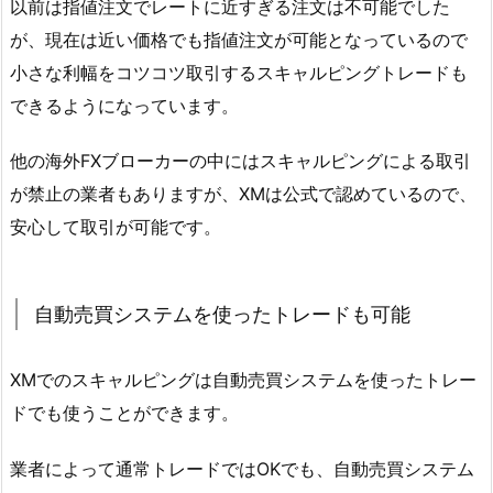
以前は指値注文でレートに近すぎる注文は不可能でした
が、現在は近い価格でも指値注文が可能となっているので
小さな利幅をコツコツ取引するスキャルピングトレードも
できるようになっています。
他の海外FXブローカーの中にはスキャルピングによる取引
が禁止の業者もありますが、XMは公式で認めているので、
安心して取引が可能です。
自動売買システムを使ったトレードも可能
XMでのスキャルピングは自動売買システムを使ったトレー
ドでも使うことができます。
業者によって通常トレードではOKでも、自動売買システム