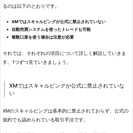
るのは以下のとおりです。
XMではスキャルピングが公式に禁止されていない
自動売買システムを使ったトレードも可能
複数口座を使う場合は注意が必要
それでは、それぞれの項目について詳しく解説していきま
す。1つずつ見ていきましょう。
XMではスキャルピングが公式に禁止されていな
い
XMのスキャルピングは基本的に禁止されておらず、公式の
規約でも認められている取引手法です。