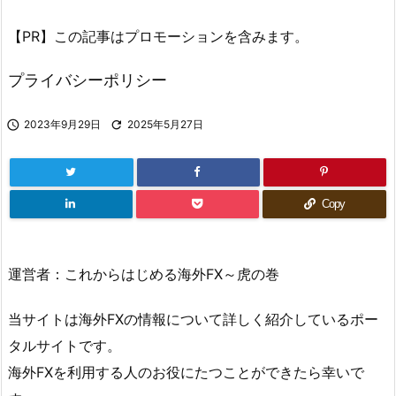
【PR】この記事はプロモーションを含みます。
プライバシーポリシー

2023年9月29日

2025年5月27日
Copy
運営者：これからはじめる海外FX～虎の巻
当サイトは海外FXの情報について詳しく紹介しているポー
タルサイトです。
海外FXを利用する人のお役にたつことができたら幸いで