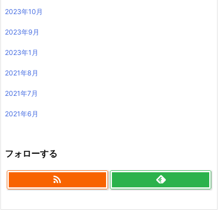
2023年10月
2023年9月
2023年1月
2021年8月
2021年7月
2021年6月
フォローする
