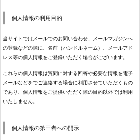
個人情報の利用目的
当サイトではメールでのお問い合わせ、メールマガジンへ
の登録などの際に、名前（ハンドルネーム）、メールアド
レス等の個人情報をご登録いただく場合がございます。
これらの個人情報は質問に対する回答や必要な情報を電子
メールなどをでご連絡する場合に利用させていただくもの
であり、個人情報をご提供いただく際の目的以外では利用
いたしません。
個人情報の第三者への開示