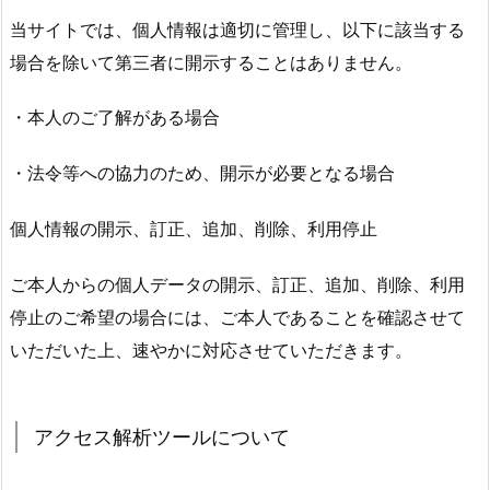
当サイトでは、個人情報は適切に管理し、以下に該当する
場合を除いて第三者に開示することはありません。
・本人のご了解がある場合
・法令等への協力のため、開示が必要となる場合
個人情報の開示、訂正、追加、削除、利用停止
ご本人からの個人データの開示、訂正、追加、削除、利用
停止のご希望の場合には、ご本人であることを確認させて
いただいた上、速やかに対応させていただきます。
アクセス解析ツールについて