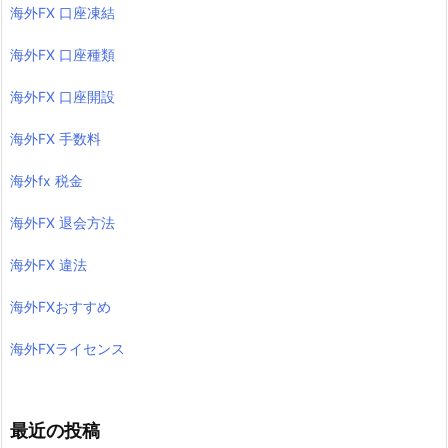
海外FX 口座凍結
海外FX 口座種類
海外FX 口座開設
海外FX 手数料
海外fx 税金
海外FX 退会方法
海外FX 違法
海外FXおすすめ
海外FXライセンス
最近の投稿