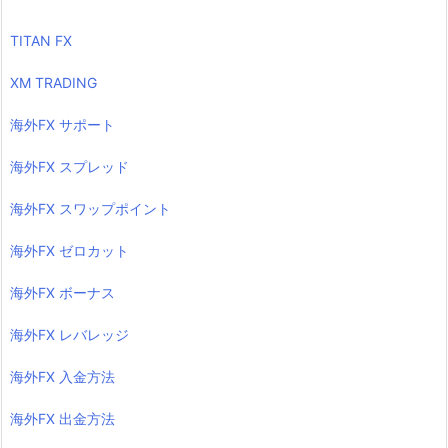
TITAN FX
XM TRADING
海外FX サポート
海外FX スプレッド
海外FX スワップポイント
海外FX ゼロカット
海外FX ボーナス
海外FX レバレッジ
海外FX 入金方法
海外FX 出金方法