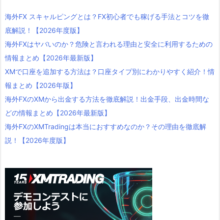
海外FX スキャルピングとは？FX初心者でも稼げる手法とコツを徹
底解説！【2026年度版】
海外FXはヤバいのか？危険と言われる理由と安全に利用するための
情報まとめ【2026年最新版】
XMで口座を追加する方法は？口座タイプ別にわかりやすく紹介！情
報まとめ【2026年版】
海外FXのXMから出金する方法を徹底解説！出金手段、出金時間な
どの情報まとめ【2026年最新版】
海外FXのXMTradingは本当におすすめなのか？その理由を徹底解
説！【2026年度版】