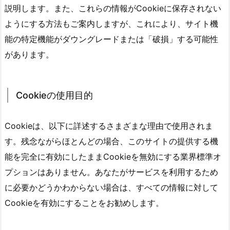
説明します。また、これらの情報がСооkіеに保存されない
ようにする方法もご案内しますが、これにより、サイト機
能の特定機能がダウングレードまたは「破損」する可能性
があります。
Сооkіеの使用目的
Сооkіеは、以下に詳述するさまざまな理由で使用されま
す。残念ながらほとんどの場合、このサイトの提供する機
能を完全に有効にしたままСооkіеを無効にする業界標準オ
プションはありません。あなたがサービスを利用するため
に必要かどうかわからない場合は、すべての情報に対して
Сооkіеを有効にすることをお勧めします。