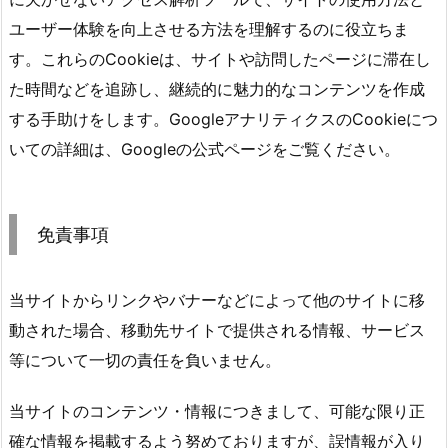
ユーザー体験を向上させる方法を理解するのに役立ちま
す。これらのСооkіеは、サイトや訪問したページに滞在し
た時間などを追跡し、継続的に魅力的なコンテンツを作成
する手助けをします。GооglеアナリティクスのСооkіеにつ
いての詳細は、Gооglеの公式ページをご覧ください。
免責事項
当サイトからリンクやバナーなどによって他のサイトに移
動された場合、移動先サイトで提供される情報、サービス
等について一切の責任を負いません。
当サイトのコンテンツ・情報につきまして、可能な限り正
確な情報を掲載するよう努めておりますが、誤情報が入り