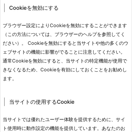
Сооkіеを無効にする
ブラウザー設定によりСооkіеを無効にすることができます
（この方法については、ブラウザーのヘルプを参照してく
ださい）。 Сооkіеを無効にすると当サイトや他の多くのウ
ェブサイトの機能に影響がでることに注意してください。
通常Сооkіеを無効にすると、当サイトの特定機能が使用で
きなくなるため、Сооkіеを有効にしておくことをお勧めし
ます。
当サイトの使用するСооkіе
当サイトでは優れたユーザー体験を提供するために、サイ
ト使用時に動作設定の機能を提供しています。あなたのお