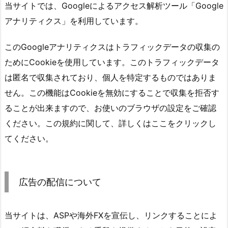
当サイトでは、Googleによるアクセス解析ツール「Google
アナリティクス」を利用しています。
このGoogleアナリティクスはトラフィックデータの収集の
ためにCookieを使用しています。このトラフィックデータ
は匿名で収集されており、個人を特定するものではありま
せん。この機能はCookieを無効にすることで収集を拒否す
ることが出来ますので、お使いのブラウザの設定をご確認
ください。この規約に関して、詳しくはここをクリックし
てください。
広告の配信について
当サイトは、ASPや海外FXを宣伝し、リンクすることによ