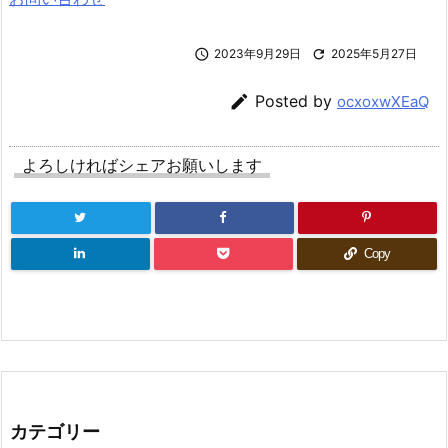

2023年9月29日

2025年5月27日

Posted by
ocxoxwXEaQ
よろしければシェアお願いします
Copy
カテゴリー