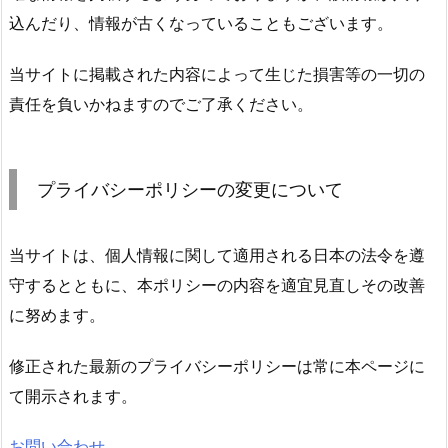
込んだり、情報が古くなっていることもございます。
当サイトに掲載された内容によって生じた損害等の一切の
責任を負いかねますのでご了承ください。
プライバシーポリシーの変更について
当サイトは、個人情報に関して適用される日本の法令を遵
守するとともに、本ポリシーの内容を適宜見直しその改善
に努めます。
修正された最新のプライバシーポリシーは常に本ページに
て開示されます。
お問い合わせ