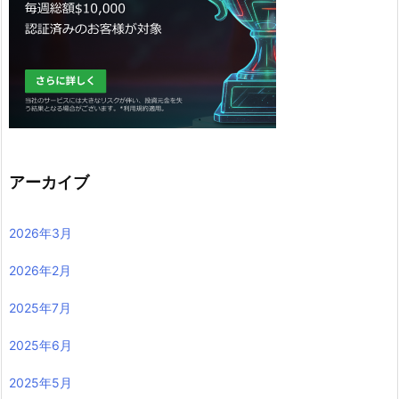
アーカイブ
2026年3月
2026年2月
2025年7月
2025年6月
2025年5月