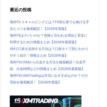
最近の投稿
海外FX スキャルピングとは？FX初心者でも稼げる手
法とコツを徹底解説！【2026年度版】
海外FXはヤバいのか？危険と言われる理由と安全に
利用するための情報まとめ【2026年最新版】
XMで口座を追加する方法は？口座タイプ別にわかり
やすく紹介！情報まとめ【2026年版】
海外FXのXMから出金する方法を徹底解説！出金手
段、出金時間などの情報まとめ【2026年最新版】
海外FXのXMTradingは本当におすすめなのか？その
理由を徹底解説！【2026年度版】