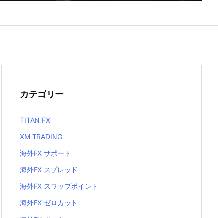
カテゴリー
TITAN FX
XM TRADING
海外FX サポート
海外FX スプレッド
海外FX スワップポイント
海外FX ゼロカット