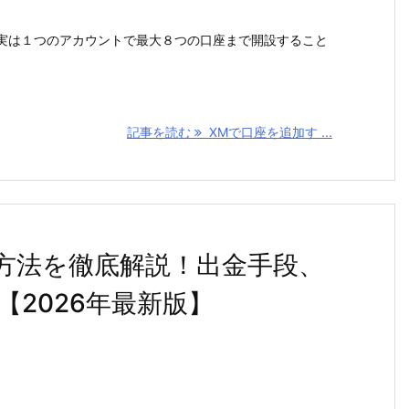
すが、実は１つのアカウントで最大８つの口座まで開設すること
記事を読む
XMで口座を追加す ...
る方法を徹底解説！出金手段、
2026年最新版】