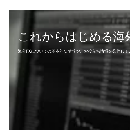
これからはじめる海
海外FXについての基本的な情報や、お役立ち情報を発信して