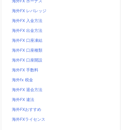
海外FX ボーナス
海外FX レバレッジ
海外FX 入金方法
海外FX 出金方法
海外FX 口座凍結
海外FX 口座種類
海外FX 口座開設
海外FX 手数料
海外fx 税金
海外FX 退会方法
海外FX 違法
海外FXおすすめ
海外FXライセンス