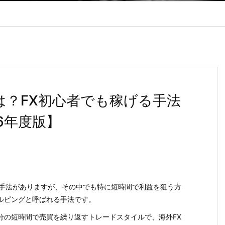
は？FX初心者でも稼げる手法
6年度版】
な手法がありますが、その中でも特に短時間で利益を狙う方
ルピングと呼ばれる手法です。
分の短時間で売買を繰り返すトレードスタイルで、海外FX