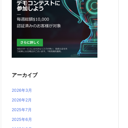
アーカイブ
2026年3月
2026年2月
2025年7月
2025年6月