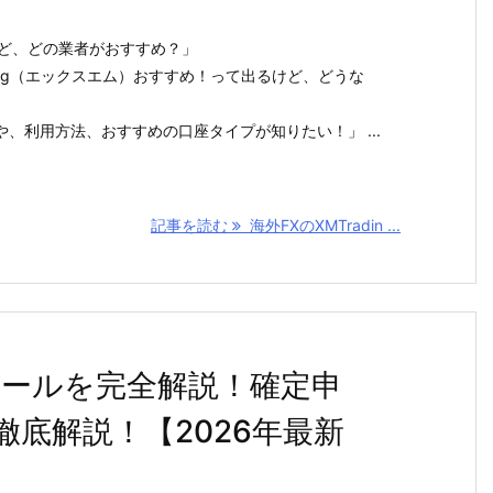
けど、どの業者がおすすめ？」
ding（エックスエム）おすすめ！って出るけど、どうな
、利用方法、おすすめの口座タイプが知りたい！」 ...
記事を読む
海外FXのXMTradin ...
ルールを完全解説！確定申
底解説！【2026年最新