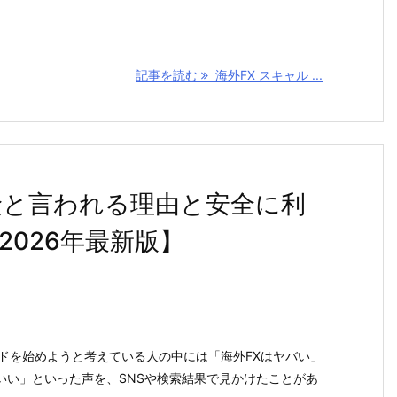
記事を読む
海外FX スキャル ...
険と言われる理由と安全に利
026年最新版】
ードを始めようと考えている人の中には「海外FXはヤバい」
いい」といった声を、SNSや検索結果で見かけたことがあ