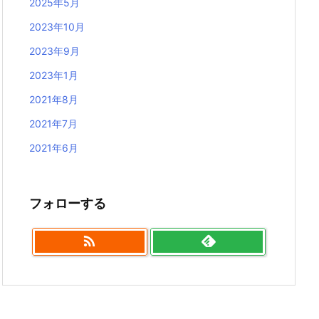
2025年5月
2023年10月
2023年9月
2023年1月
2021年8月
2021年7月
2021年6月
フォローする
