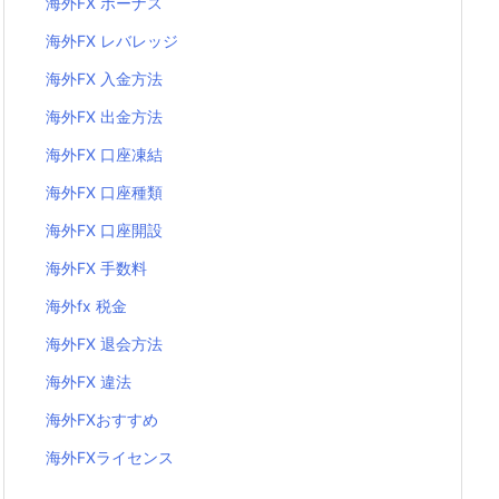
海外FX ボーナス
海外FX レバレッジ
海外FX 入金方法
海外FX 出金方法
海外FX 口座凍結
海外FX 口座種類
海外FX 口座開設
海外FX 手数料
海外fx 税金
海外FX 退会方法
海外FX 違法
海外FXおすすめ
海外FXライセンス