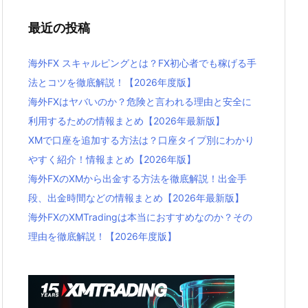
最近の投稿
海外FX スキャルピングとは？FX初心者でも稼げる手
法とコツを徹底解説！【2026年度版】
海外FXはヤバいのか？危険と言われる理由と安全に
利用するための情報まとめ【2026年最新版】
XMで口座を追加する方法は？口座タイプ別にわかり
やすく紹介！情報まとめ【2026年版】
海外FXのXMから出金する方法を徹底解説！出金手
段、出金時間などの情報まとめ【2026年最新版】
海外FXのXMTradingは本当におすすめなのか？その
理由を徹底解説！【2026年度版】