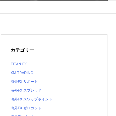
カテゴリー
TITAN FX
XM TRADING
海外FX サポート
海外FX スプレッド
海外FX スワップポイント
海外FX ゼロカット