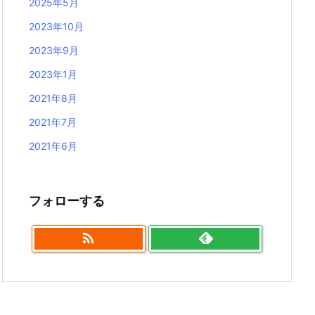
2025年5月
2023年10月
2023年9月
2023年1月
2021年8月
2021年7月
2021年6月
フォローする
