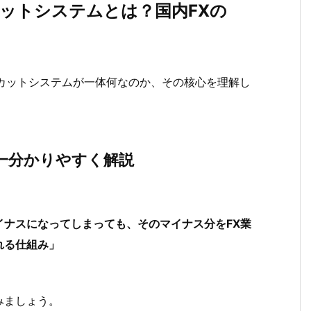
カットシステムとは？国内FXの
カットシステムが一体何なのか、その核心を理解し
界一分かりやすく解説
イナスになってしまっても、そのマイナス分をFX業
れる仕組み」
みましょう。