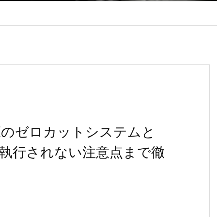
Xのゼロカットシステムと
執行されない注意点まで徹