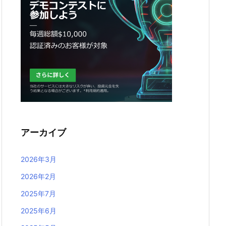
アーカイブ
2026年3月
2026年2月
2025年7月
2025年6月