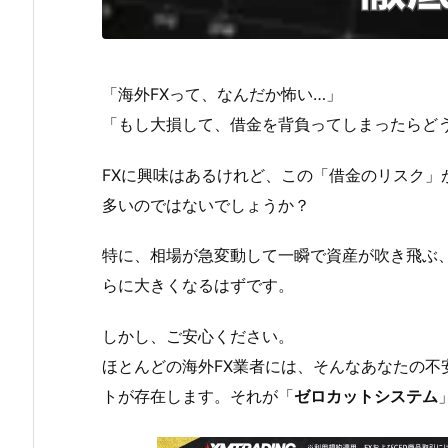
「海外FXって、なんだか怖い…」
「もし大損して、借金を背負ってしまったらど
FXに興味はあるけれど、この「借金のリスク」
多いのではないでしょうか？
特に、相場が急変動して一瞬で資産が吹き飛ぶ
らに大きくなるはずです。
しかし、ご安心ください。
ほとんどの海外FX業者には、そんなあなたの不
トが存在します。それが「
ゼロカットシステム