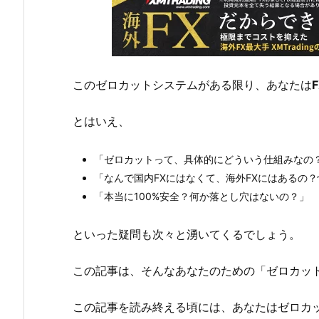
このゼロカットシステムがある限り、あなたは
とはいえ、
「ゼロカットって、具体的にどういう仕組みなの
「なんで国内FXにはなくて、海外FXにはあるの
「本当に100%安全？何か落とし穴はないの？」
といった疑問も次々と湧いてくるでしょう。
この記事は、そんなあなたのための「ゼロカッ
この記事を読み終える頃には、あなたはゼロカッ