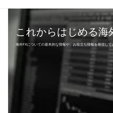
これからはじめる海
海外FXについての基本的な情報や、お役立ち情報を発信して