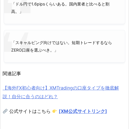
「ドル円で1.6pipsくらいある。国内業者と比べると割
高。」
「スキャルピング向けではない。短期トレードするなら
ZERO口座を選ぶべき。」
関連記事
【海外FX初心者向け】XMTradingの口座タイプを徹底解
説！自分に合うのはどれ？
公式サイトはこちら
[XM公式サイトリンク]