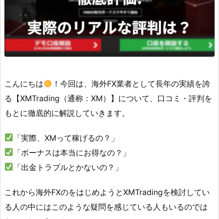
こんにちは
！今回は、海外FX業者として長年の実績を誇
る【XMTrading（通称：XM）】について、口コミ・評判を
もとに徹底的に解説していきます。
「実際、XMって稼げるの？」
「ボーナスは本当にお得なの？」
「出金トラブルとかないの？」
これから海外FXのをはじめようとXMTradingを検討してい
る人の中にはこのような疑問を感じている人もいるのでは