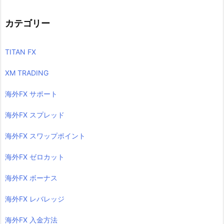
カテゴリー
TITAN FX
XM TRADING
海外FX サポート
海外FX スプレッド
海外FX スワップポイント
海外FX ゼロカット
海外FX ボーナス
海外FX レバレッジ
海外FX 入金方法