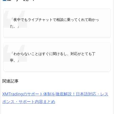
「夜中でもライブチャットで相談に乗ってくれて助かっ
た。」
「わからないことはすぐに聞けるし、対応がとても丁
寧。」
関連記事
XMTradingのサポート体制を徹底解説！日本語対応・レス
ポンス・サポート内容まとめ