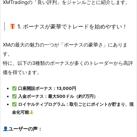
XMTradingの「良い評判」をジャンルごとに紹介します。
1. ボーナスが豪華でトレードを始めやすい！
XMの最大の魅力の一つが「ボーナスの豪華さ」にありま
す。
特に、以下の3種類のボーナスが多くのトレーダーから高評
価を得ています。
口座開設ボーナス：13,000円
入金ボーナス：最大500ドル（約7万円）
ロイヤルティプログラム：取引ごとにポイントが貯まり、現
金化可能
ユーザーの声：