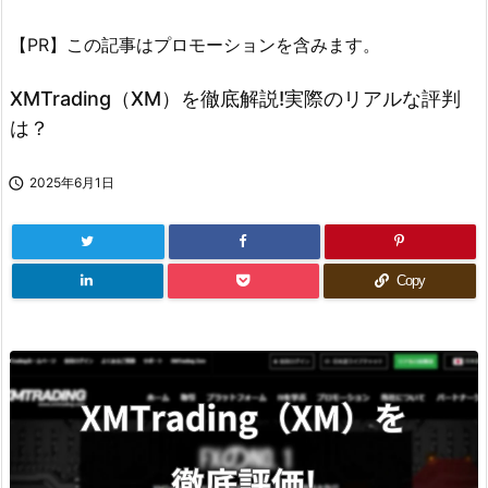
【PR】この記事はプロモーションを含みます。
XMTrading（XM）を徹底解説!実際のリアルな評判
は？

2025年6月1日
Copy