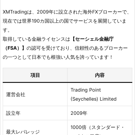
XMTradingは、2009年に設立された海外FXブローカーで、
現在では世界190カ国以上の国でサービスを展開していま
す。
取得している金融ライセンスは
【セーシェル金融庁
（FSA）】
の認可を受けており、信頼性のあるブローカー
の一つとして日本でも根強い人気を誇っています！
項目
内容
Trading Point
運営会社
(Seychelles) Limited
設立年
2009年
1000倍（スタンダード・
最大レバレッジ