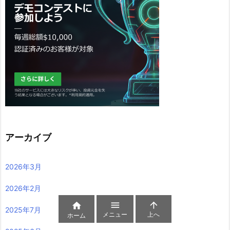
アーカイブ
2026年3月
2026年2月



2025年7月
メニュー
上へ
ホーム