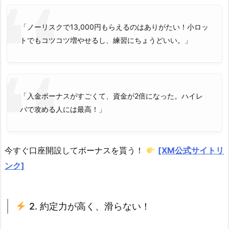
「ノーリスクで13,000円もらえるのはありがたい！小ロッ
トでもコツコツ増やせるし、練習にちょうどいい。」
「入金ボーナスがすごくて、資金が2倍になった。ハイレ
バで攻める人には最高！」
今すぐ口座開設してボーナスを貰う！
[XM公式サイトリ
ンク]
2. 約定力が高く、滑らない！