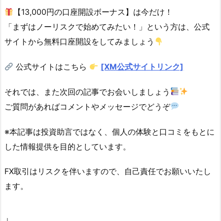
【13,000円の口座開設ボーナス】は今だけ！
「まずはノーリスクで始めてみたい！」という方は、公式
サイトから無料口座開設をしてみましょう
公式サイトはこちら
[XM公式サイトリンク]
それでは、また次回の記事でお会いしましょう
ご質問があればコメントやメッセージでどうぞ
※本記事は投資助言ではなく、個人の体験と口コミをもとに
した情報提供を目的としています。
FX取引はリスクを伴いますので、自己責任でお願いいたし
ます。