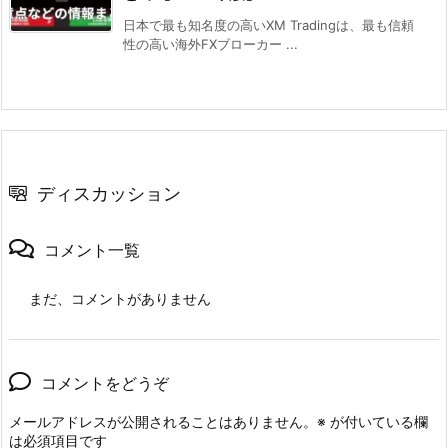
日本で最も知名度の高いXM Tradingは、最も信頼
性の高い海外FXブローカー ...
ディスカッション
コメント一覧
まだ、コメントがありません
コメントをどうぞ
メールアドレスが公開されることはありません。
※
が付いている欄
は必須項目です