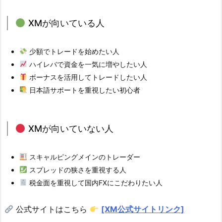
XMが向いている人
少額でトレードを始めたい人
ハイレバで資金を一気に増やしたい人
ボーナスを活用してトレードしたい人
日本語サポートを重視したい初心者
XMが向いていない人
スキャルピングメインのトレーダー
スプレッドの狭さを重視する人
税金面を重視して国内FXにこだわりたい人
公式サイトはこちら
[XM公式サイトリンク]