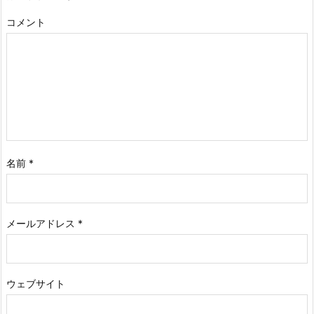
コメント
名前
*
メールアドレス
*
ウェブサイト