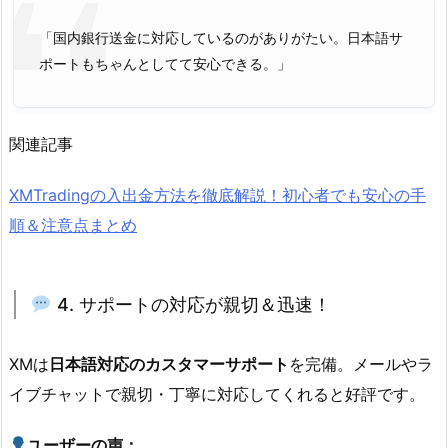
「国内銀行送金に対応しているのがありがたい。日本語サ
ポートもちゃんとしてて安心できる。」
関連記事
XMTradingの入出金方法を徹底解説！初心者でも安心の手
順＆注意点まとめ
4. サポートの対応が親切＆迅速！
XMは
日本語対応のカスタマーサポート
を完備。メールやラ
イブチャットで親切・丁寧に対応してくれると好評です。
ユーザーの声：