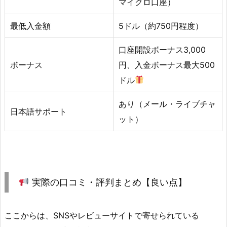
マイクロ口座）
最低入金額
5ドル（約750円程度）
口座開設ボーナス3,000
ボーナス
円、入金ボーナス最大500
ドル
あり（メール・ライブチャ
日本語サポート
ット）
実際の口コミ・評判まとめ【良い点】
ここからは、SNSやレビューサイトで寄せられている