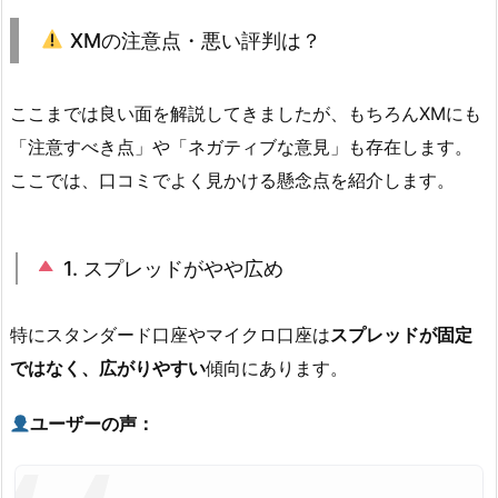
XMの注意点・悪い評判は？
ここまでは良い面を解説してきましたが、もちろんXMにも
「注意すべき点」や「ネガティブな意見」も存在します。
ここでは、口コミでよく見かける懸念点を紹介します。
1. スプレッドがやや広め
特にスタンダード口座やマイクロ口座は
スプレッドが固定
ではなく、広がりやすい
傾向にあります。
ユーザーの声：