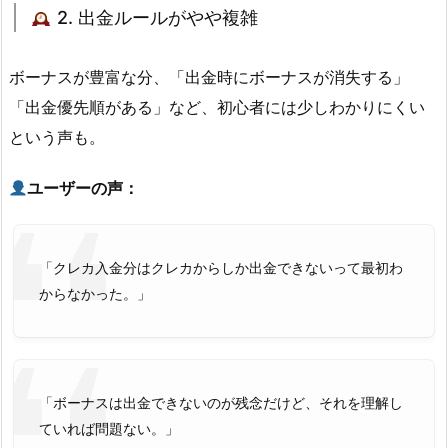
2. 出金ルールがやや複雑
ボーナスが豊富な分、「出金時にボーナスが消失する」
「出金優先順がある」など、初心者には少しわかりにくい
という声も。
ユーザーの声：
「クレカ入金分はクレカからしか出金できないって最初わ
からなかった。」
「ボーナスは出金できないのが残念だけど、それを理解し
ていれば問題ない。」