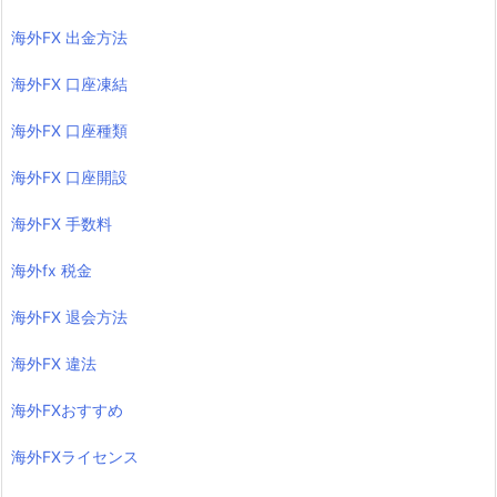
海外FX 出金方法
海外FX 口座凍結
海外FX 口座種類
海外FX 口座開設
海外FX 手数料
海外fx 税金
海外FX 退会方法
海外FX 違法
海外FXおすすめ
海外FXライセンス