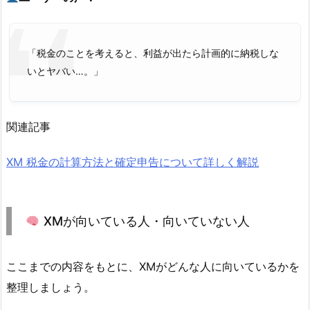
「税金のことを考えると、利益が出たら計画的に納税しな
いとヤバい…。」
関連記事
XM 税金の計算方法と確定申告について詳しく解説
XMが向いている人・向いていない人
ここまでの内容をもとに、XMがどんな人に向いているかを
整理しましょう。