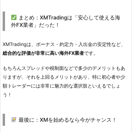
まとめ：XMTradingは「安心して使える海
外FX業者」だった！
XMTradingは、ボーナス・約定力・入出金の安定性など、
総合的な評価が非常に高い海外FX業者
です。
もちろんスプレッドや税制面などで多少のデメリットもあ
りますが、それを上回るメリットがあり、特に初心者や少
額トレーダーには非常に魅力的な選択肢といえるでしょ
う！
最後に：XMを始めるなら今がチャンス！