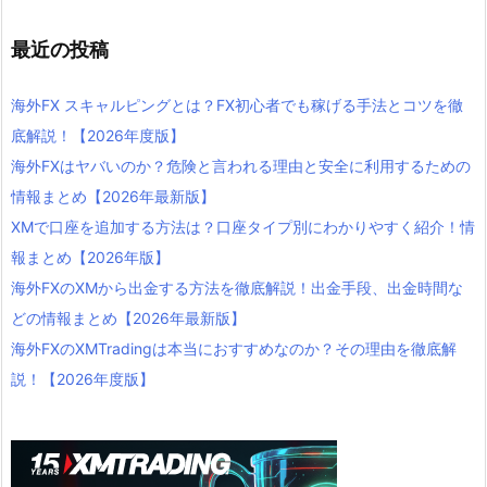
最近の投稿
海外FX スキャルピングとは？FX初心者でも稼げる手法とコツを徹
底解説！【2026年度版】
海外FXはヤバいのか？危険と言われる理由と安全に利用するための
情報まとめ【2026年最新版】
XMで口座を追加する方法は？口座タイプ別にわかりやすく紹介！情
報まとめ【2026年版】
海外FXのXMから出金する方法を徹底解説！出金手段、出金時間な
どの情報まとめ【2026年最新版】
海外FXのXMTradingは本当におすすめなのか？その理由を徹底解
説！【2026年度版】