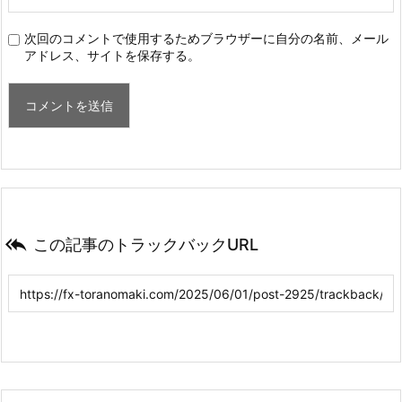
次回のコメントで使用するためブラウザーに自分の名前、メール
アドレス、サイトを保存する。

この記事のトラックバックURL