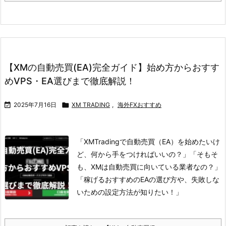
【XMの自動売買(EA)完全ガイド】始め方からおすす
めVPS・EA選びまで徹底解説！

2025年7月16日

XM TRADING
,
海外FXおすすめ
「XMTradingで自動売買（EA）を始めたいけ
ど、何から手をつければいいの？」
「そもそ
も、XMは自動売買に向いている業者なの？」
「稼げるおすすめのEAの選び方や、失敗しな
いための設定方法が知りたい！」