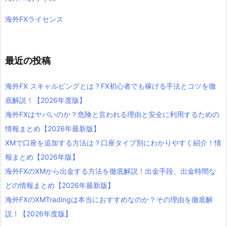
海外FXライセンス
最近の投稿
海外FX スキャルピングとは？FX初心者でも稼げる手法とコツを徹
底解説！【2026年度版】
海外FXはヤバいのか？危険と言われる理由と安全に利用するための
情報まとめ【2026年最新版】
XMで口座を追加する方法は？口座タイプ別にわかりやすく紹介！情
報まとめ【2026年版】
海外FXのXMから出金する方法を徹底解説！出金手段、出金時間な
どの情報まとめ【2026年最新版】
海外FXのXMTradingは本当におすすめなのか？その理由を徹底解
説！【2026年度版】