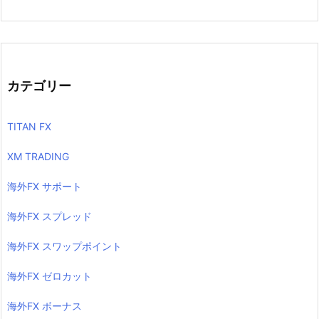
カテゴリー
TITAN FX
XM TRADING
海外FX サポート
海外FX スプレッド
海外FX スワップポイント
海外FX ゼロカット
海外FX ボーナス