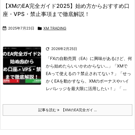
【XMのEA完全ガイド2025】始め方からおすすめ口
座・VPS・禁止事項まで徹底解説！

2025年7月23日

XM TRADING

2026年2月25日
「FXの自動売買（EA）に興味があるけど、何
から始めたらいいかわからない…」
「XMで
EAって使えるの？禁止されてない？」
「せっ
かくEAを動かすなら、XMのボーナスやハイ
レバレッジを最大限に活用したい！」
「 ...
記事を読む
【XMのEA完全ガイ ...