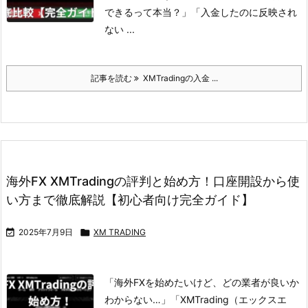
できるって本当？」
「入金したのに反映され
ない ...
記事を読む
XMTradingの入金 ...
海外FX XMTradingの評判と始め方！口座開設から使
い方まで徹底解説【初心者向け完全ガイド】

2025年7月9日

XM TRADING
「海外FXを始めたいけど、どの業者が良いか
わからない…」
「XMTrading（エックスエ