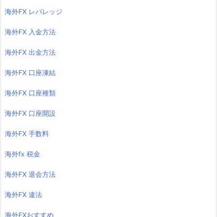
海外FX レバレッジ
海外FX 入金方法
海外FX 出金方法
海外FX 口座凍結
海外FX 口座種類
海外FX 口座開設
海外FX 手数料
海外fx 税金
海外FX 退会方法
海外FX 違法
海外FXおすすめ