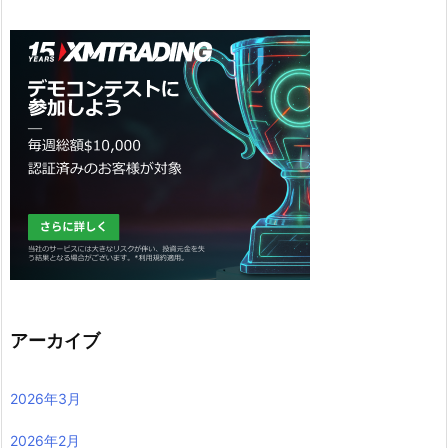
アーカイブ
2026年3月
2026年2月