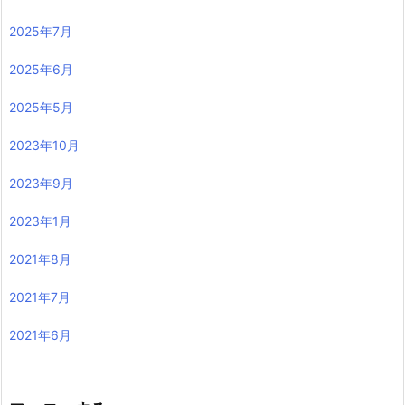
2025年7月
2025年6月
2025年5月
2023年10月
2023年9月
2023年1月
2021年8月
2021年7月
2021年6月